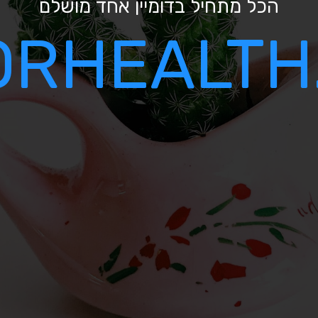
הכל מתחיל בדומיין אחד מושלם
RHEALTH.