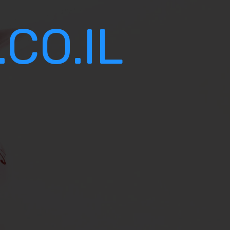
CO.IL